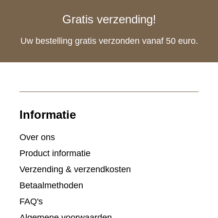
Gratis verzending!
Uw bestelling gratis verzonden vanaf 50 euro.
Informatie
Over ons
Product informatie
Verzending & verzendkosten
Betaalmethoden
FAQ's
Algemene voorwaarden