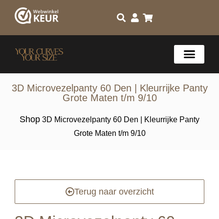
3D Microvezelpanty 60 Den | Kleurrijke Panty
Grote Maten t/m 9/10
Shop
3D Microvezelpanty 60 Den | Kleurrijke Panty
Grote Maten t/m 9/10
Terug naar overzicht