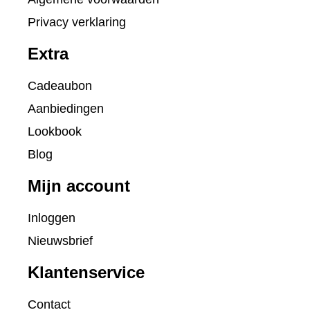
Privacy verklaring
Extra
Cadeaubon
Aanbiedingen
Lookbook
Blog
Mijn account
Inloggen
Nieuwsbrief
Klantenservice
Contact