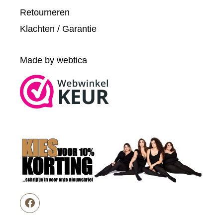
Retourneren
Klachten / Garantie
Made by webtica