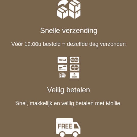
Snelle verzending
Vóór 12:00u besteld = dezelfde dag verzonden
Veilig betalen
Snel, makkelijk en veilig betalen met Mollie.