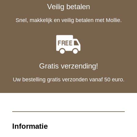
Veilig betalen
Snel, makkelijk en veilig betalen met Mollie.
Gratis verzending!
Uw bestelling gratis verzonden vanaf 50 euro.
Informatie