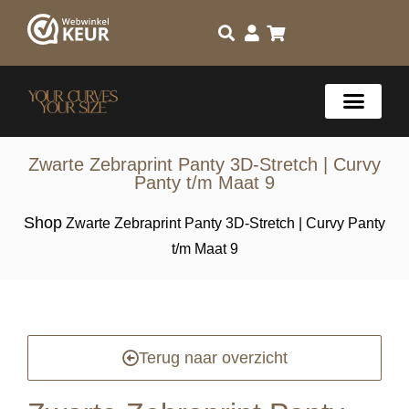
Zwarte Zebraprint Panty 3D-Stretch | Curvy
Panty t/m Maat 9
Shop
Zwarte Zebraprint Panty 3D-Stretch | Curvy Panty
t/m Maat 9
Terug naar overzicht