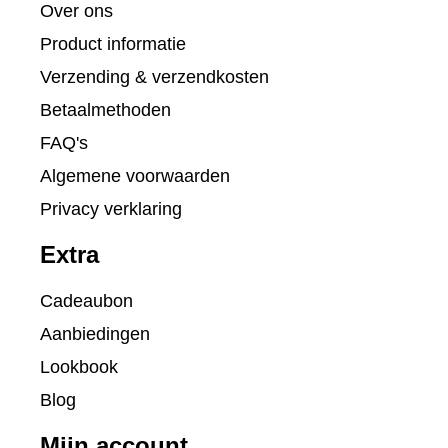
Over ons
Product informatie
Verzending & verzendkosten
Betaalmethoden
FAQ's
Algemene voorwaarden
Privacy verklaring
Extra
Cadeaubon
Aanbiedingen
Lookbook
Blog
Mijn account