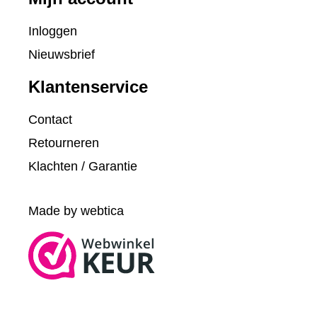
Inloggen
Nieuwsbrief
Klantenservice
Contact
Retourneren
Klachten / Garantie
Made by webtica