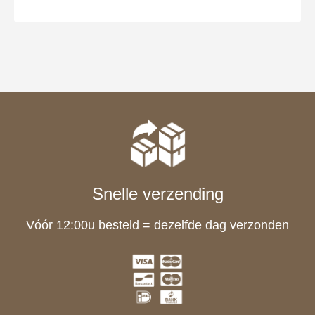
Snelle verzending
Vóór 12:00u besteld = dezelfde dag verzonden