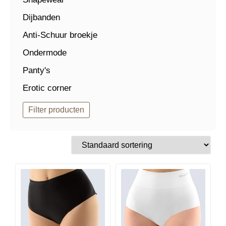
Dijbanden
Anti-Schuur broekje
Ondermode
Panty's
Erotic corner
Filter producten