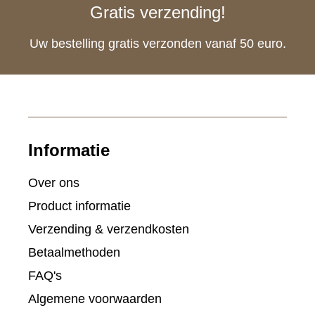
Gratis verzending!
Uw bestelling gratis verzonden vanaf 50 euro.
Informatie
Over ons
Product informatie
Verzending & verzendkosten
Betaalmethoden
FAQ's
Algemene voorwaarden