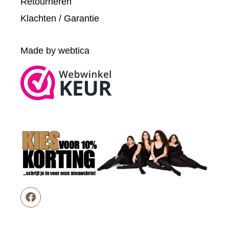
Retourneren
Klachten / Garantie
Made by webtica