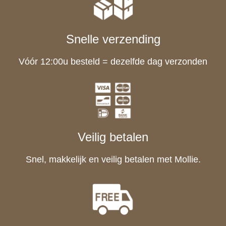
Snelle verzending
Vóór 12:00u besteld = dezelfde dag verzonden
Veilig betalen
Snel, makkelijk en veilig betalen met Mollie.