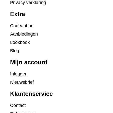
Privacy verklaring
Extra
Cadeaubon
Aanbiedingen
Lookbook
Blog
Mijn account
Inloggen
Nieuwsbrief
Klantenservice
Contact