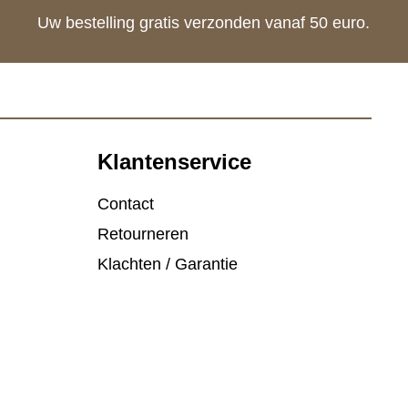
Uw bestelling gratis verzonden vanaf 50 euro.
Klantenservice
Contact
Retourneren
Klachten / Garantie