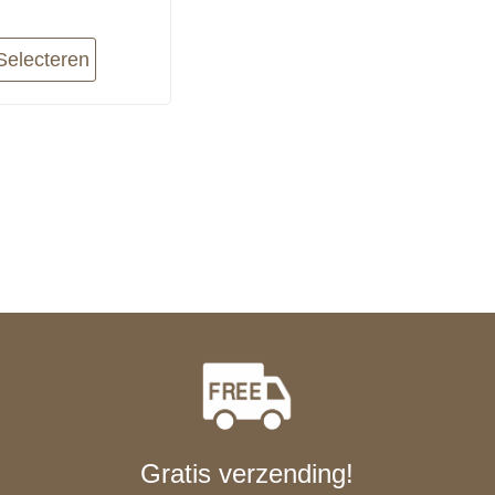
Selecteren
Gratis verzending!