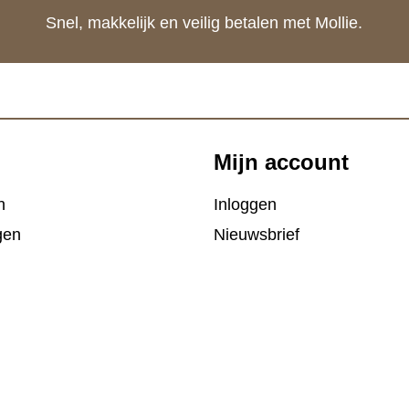
Snel, makkelijk en veilig betalen met Mollie.
Mijn account
n
Inloggen
gen
Nieuwsbrief