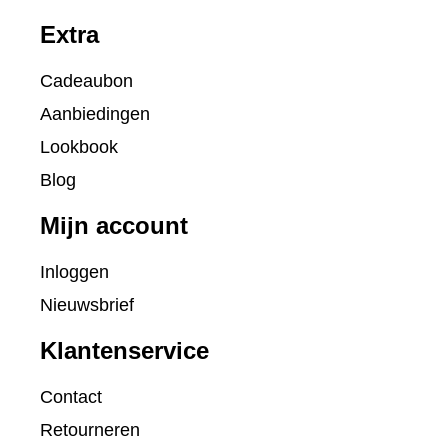
Extra
Cadeaubon
Aanbiedingen
Lookbook
Blog
Mijn account
Inloggen
Nieuwsbrief
Klantenservice
Contact
Retourneren