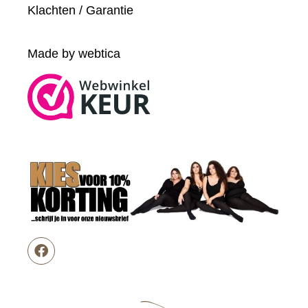
Klachten / Garantie
Made by webtica