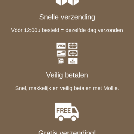
Snelle verzending
Vóór 12:00u besteld = dezelfde dag verzonden
Veilig betalen
Snel, makkelijk en veilig betalen met Mollie.
Gratis verzending!