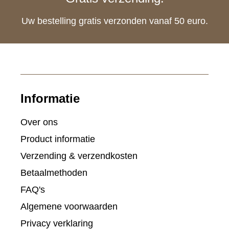
Uw bestelling gratis verzonden vanaf 50 euro.
Informatie
Over ons
Product informatie
Verzending & verzendkosten
Betaalmethoden
FAQ's
Algemene voorwaarden
Privacy verklaring