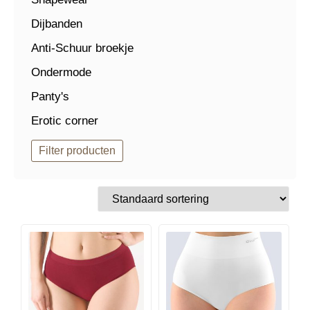
Dijbanden
Anti-Schuur broekje
Ondermode
Panty's
Erotic corner
Filter producten